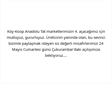
Köy-Koop Anadolu Tat marketlerimizin 4. açacağımız için
mutluyuz, gururluyuz. Üreticinin yanında olan, bu sevinci
bizimle paylaşmak isteyen siz değerli misafirlerimizi 24
Mayıs Cumartesi günü Çukurambar'daki açılışımıza
bekliyoruz....