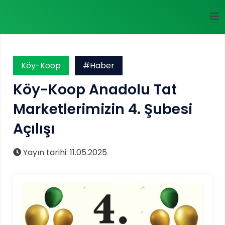
Köy-Koop
#Haber
Köy-Koop Anadolu Tat
Marketlerimizin 4. Şubesi
Açılışı
Yayın tarihi: 11.05.2025